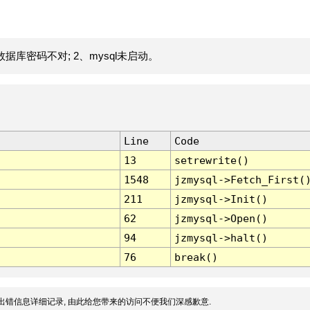
据库密码不对; 2、mysql未启动。
Line
Code
13
setrewrite()
1548
jzmysql->Fetch_First(
211
jzmysql->Init()
62
jzmysql->Open()
94
jzmysql->halt()
76
break()
出错信息详细记录, 由此给您带来的访问不便我们深感歉意.